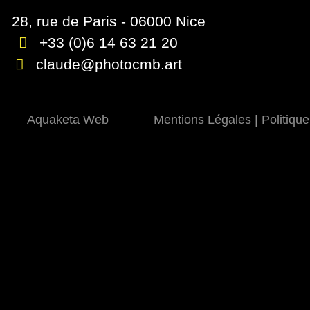
28, rue de Paris - 06000 Nice
+33 (0)6 14 63 21 20
claude@photocmb.art
Aquaketa Web
Mentions Légales
|
Politique