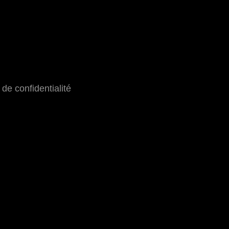
 de confidentialité