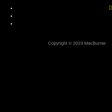
Copyright © 2023 MacBurnie